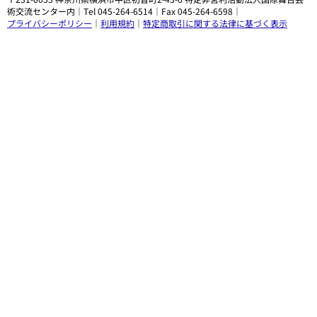
術交流センター内｜Tel 045-264-6514｜Fax 045-264-6598｜
プライバシーポリシー
｜
利用規約
｜
特定商取引に関する法律に基づく表示