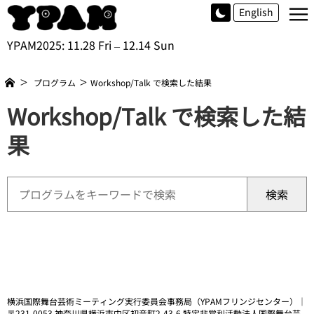
≡
English
YPAM2025: 11.28 Fri – 12.14 Sun
プログラム
Workshop/Talk で検索した結果
Workshop/Talk で検索した結
果
検索
横浜国際舞台芸術ミーティング実行委員会事務局（YPAMフリンジセンター）｜
〒231-0053 神奈川県横浜市中区初音町2-43-6 特定非営利活動法人国際舞台芸