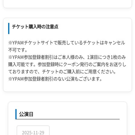
チケット購入時の注意点
※YPAMチケットサイトで販売しているチケットはキャンセル
不可です。
※YPAM参加登録者割引はご本人様のみ、1演目につき1枚のみ
購入可能です。参加登録時にクーポン発行のご案内をお送りし
ておりますので、チケットのご購入前にご用意ください。
※YPAM参加登録者割引のない公演もございます。
公演日
2025-11-29