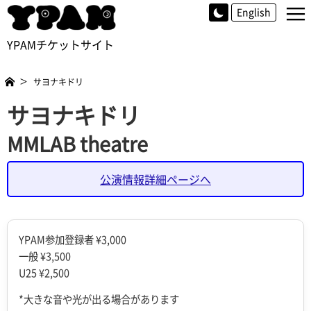
≡
English
YPAMチケットサイト
サヨナキドリ
サヨナキドリ
MMLAB theatre
公演情報詳細ページへ
YPAM参加登録者 ¥3,000
一般 ¥3,500
U25 ¥2,500
*大きな音や光が出る場合があります