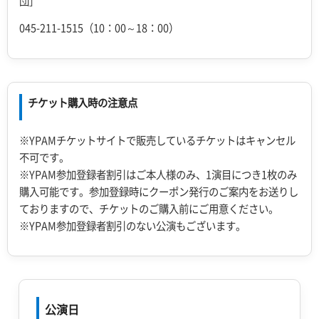
団］
045-211-1515（10：00～18：00）
チケット購入時の注意点
※YPAMチケットサイトで販売しているチケットはキャンセル
不可です。
※YPAM参加登録者割引はご本人様のみ、1演目につき1枚のみ
購入可能です。参加登録時にクーポン発行のご案内をお送りし
ておりますので、チケットのご購入前にご用意ください。
※YPAM参加登録者割引のない公演もございます。
公演日