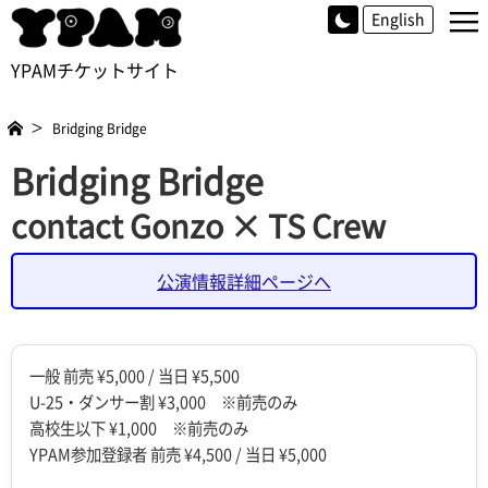
≡
English
YPAMチケットサイト
Bridging Bridge
Bridging Bridge
contact Gonzo × TS Crew
公演情報詳細ページへ
一般 前売 ¥5,000 / 当日 ¥5,500
U-25・ダンサー割 ¥3,000 ※前売のみ
高校生以下 ¥1,000 ※前売のみ
YPAM参加登録者 前売 ¥4,500 / 当日 ¥5,000