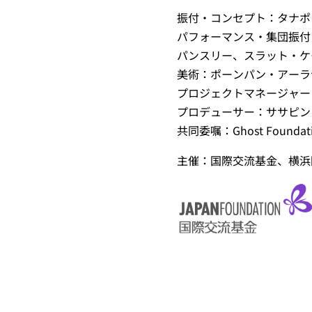
振付・コンセプト：タナポ
パフォーマンス・集団振付
パンスリー、スラット・ケ
美術：ポーンパン・アーラ
プロジェクトマネージャー
プロデューサー：ササピン
共同委嘱：Ghost Foundat
主催：国際交流基金、横浜