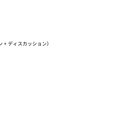
ン + ディスカッション）