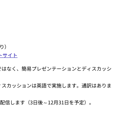
り）
トサイト
ではなく、簡易プレゼンテーションとディスカッシ
ィスカッションは英語で実施します。通訳はありま
画を配信します（3日後～12月31日を予定）。