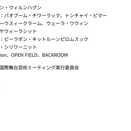
ン・ウィルンハグン
：パオプーム・チワーラック、トンチャイ・ピマー
ーウスィークラーム、ウェーラ・ワウィン
ヤウィーラシット
：ピーラポン・キットルーンピロムスック
・シリワーニット
ion、OPEN FIELD、BACKROOM
国際舞台芸術ミーティング実行委員会