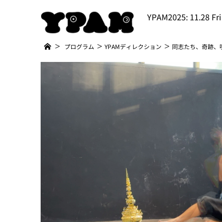
YPAM2025: 11.28 Fri
プログラム
YPAMディレクション
同志たち、奇跡、