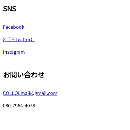
SNS
Facebook
X（旧Twitter）
Instagram
お問い合わせ
COLLOLmail@gmail.com
080-7964-4078