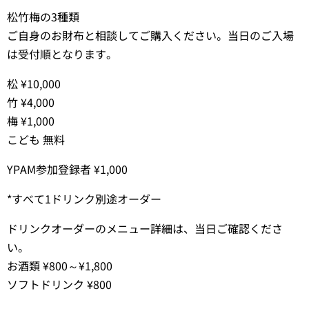
松竹梅の3種類
ご自身のお財布と相談してご購入ください。当日のご入場
は受付順となります。
松 ¥10,000
竹 ¥4,000
梅 ¥1,000
こども 無料
YPAM参加登録者 ¥1,000
*すべて1ドリンク別途オーダー
ドリンクオーダーのメニュー詳細は、当日ご確認くださ
い。
お酒類 ¥800～¥1,800
ソフトドリンク ¥800