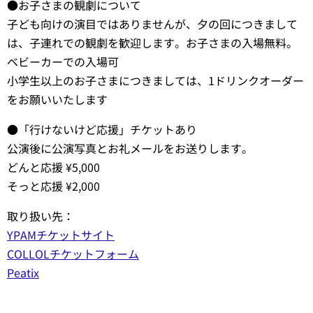
●お子さまの観劇について
子ども向けの演目ではありませんが、夕の回につきまして
は、子連れでの観劇を歓迎します。お子さまの入場無料。
ベビーカーでの入場可
小学生以上のお子さまにつきましては、1ドリンクオーダー
をお願いいたします
●「行けないけど応援」チケットあり
公演後に公演写真とお礼メールをお送りします。
どんと応援 ¥5,000
そっと応援 ¥2,000
取り扱い先：
YPAMチケットサイト
COLLOLチケットフォーム
Peatix