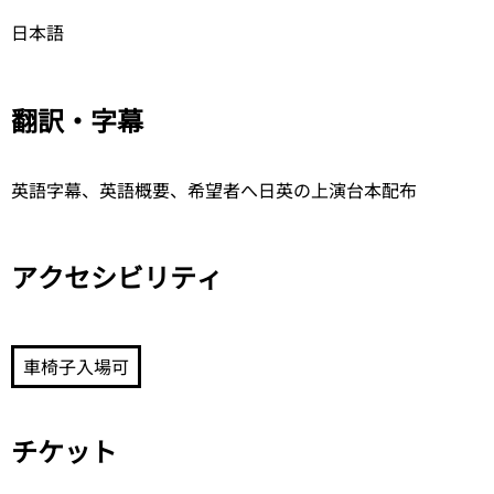
日本語
翻訳・字幕
英語字幕、英語概要、希望者へ日英の上演台本配布
アクセシビリティ
車椅子入場可
チケット