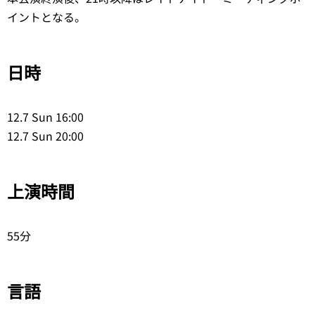
イントとなる。
日時
12.7 Sun 16:00
12.7 Sun 20:00
上演時間
55分
言語