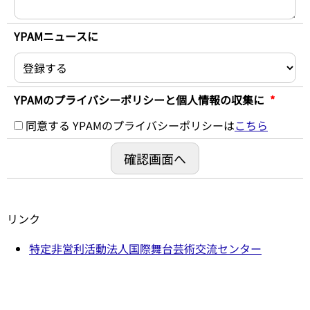
YPAMニュースに
YPAMのプライバシーポリシーと個人情報の収集に
*
同意する
YPAMのプライバシーポリシーは
こちら
リンク
特定非営利活動法人国際舞台芸術交流センター