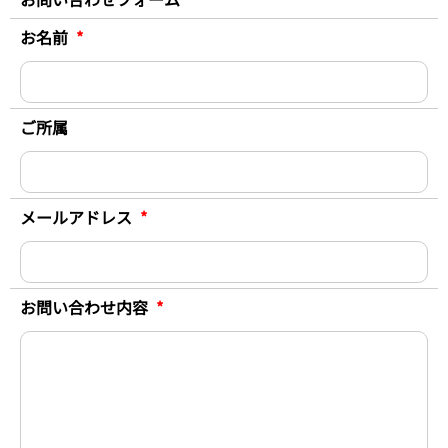
お名前
*
ご所属
メールアドレス
*
お問い合わせ内容
*