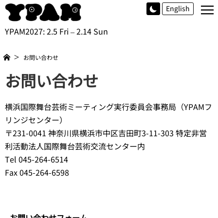
≡
English
YPAM2027: 2.5 Fri – 2.14 Sun
お問い合わせ
お問い合わせ
横浜国際舞台芸術ミーティング実行委員会事務局（YPAMフ
リンジセンター）
〒231-0041 神奈川県横浜市中区吉田町3-11-303 特定非営
利活動法人国際舞台芸術交流センター内
Tel 045-264-6514
Fax 045-264-6598
お問い合わせフォーム