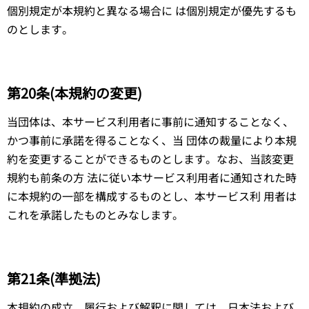
個別規定が本規約と異なる場合に は個別規定が優先するも
のとします。
第20条(本規約の変更)
当団体は、本サービス利用者に事前に通知することなく、
かつ事前に承諾を得ることなく、当 団体の裁量により本規
約を変更することができるものとします。なお、当該変更
規約も前条の方 法に従い本サービス利用者に通知された時
に本規約の一部を構成するものとし、本サービス利 用者は
これを承諾したものとみなします。
第21条(準拠法)
本規約の成立、履行および解釈に関しては、日本法および