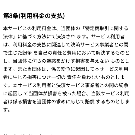
第8条(利用料金の支払)
本サービスの利用料金は、当団体の「特定商取引に関する
法律」に基づく方法にて決済され ます。サービス利用者
は、利用料金の支払に関連して決済サービス事業者との間
で生じた紛争 を自己の責任と費用において解決するものと
し、当団体に何らの迷惑をかけず損害を与えない ものとし
ます。また当団体は、係る紛争に起因して本サービス利用
者に生じる損害につき一切の 責任を負わないものとしま
す。本サービス利用者と決済サービス事業者との間の紛争
に起因し て当団体が損害を被った場合、当該サービス利用
者は係る損害を当団体の求めに応じて賠償 するものとしま
す。