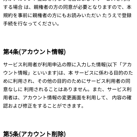
する場合 は、親権者の方の同意が必要となりますので、本
規約を事前に親権者の方にもお読みいただい たうえで登録
手続を行なってください。
第4条(アカウント情報)
サービス利用者が利用申込の際に入力した情報(以下「アカ
ウント情報」といいます)は、本 サービスに係わる目的のた
めに利用され、その他の目的のためにサービス利用者の同
意なしに 利用されることはありません。また、サービス利
用者は、アカウント情報の変更画面を利用して、 内容の確
認および修正をすることができます。
第5条(アカウント削除)