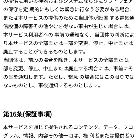
の提供に用いる機器およびシステムならびにソフトウェア
の保守を定 期的にもしくは緊急に行なう必要がある場合、
または本サービスの提供のために当団体が設置 する電気通
信設備の障害その他やむを得ない事由が生じた場合には、
本サービス利用者への 事前の通知なく、当団体の判断によ
り本サービスの全部または一部を変更、停止、中止または
廃止することができるものとします。
当団体は、前段の場合を除き、本サービスの全部また は一
部を変更、停止、中止または廃止する場合には、事前にそ
の旨を通知します。ただし、緊急 の場合にはこの限りでは
ないものとし、事後通知するものとします。
第16条(保証事項)
本サービスを通じて提供されるコンテンツ、データ、プロ
グラム、情報、内容その他一切は、権 利者または提供者の