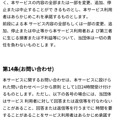
く、本サービスの内容の全部または一部を変更、追加、停
止または中止することがで きるものとし、本サービス利用
者はあらかじめこれを承諾するものとします。
前段による本 サービス内容の全部もしくは一部の変更、追
加、停止または中止等から本サービス利用者およ び第三者
に生じる損害または不利益等について、当団体は一切の責
任を負わないものとしま す。
第14条(お問い合わせ)
本サービスに関するお問い合わせは、本サービスに設けら
れた問い合わせページから原則 として1日24時間受け付け
るものとします。ただし、以下の各号の場合には、当団体
はサービス 利用者に対して回答または返信等を行なわない
ことがあること、回答または返信等を行うまでに 時間を要
することがあることをサービス利用者はあらかじめ承諾す