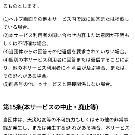
るものとします。
(1)ヘルプ画面その他本サービス内で既に回答または掲載し
ている場合。
(2)本サービス利用者の問い合わせ内容または意図が不明も
しくは不明確な場合。
(3)当団体からの回答その他返信を要求されていない場合。
(4)個別の本サービス利用者に回答または返信することによ
り、他の本サービス利用者に不 利益が及ぶ場合、または、
その恐れがある場合。
(5)前各号の他、本サービスと直接関係しない場合。
第15条(本サービスの中止・廃止等)
当団体は、天災地変等の不可抗力もしくはその他の非常事
態が発生し、または発生する恐 れがある場合、本サービス