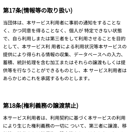
第17条(情報等の取り扱い)
当団体は、本サービス利用者に事前の通知をすることな
く、かつ同意を得ることなく、個人が 特定できない状態
で、自ら利用しまたは第三者をして利用させることを目的
として、本サービス利 用者による利用状況等本サービスの
提供により得られる情報の収集、データベースへの入力、
蓄積、統計処理を含む加工またはそれらの譲渡もしくは提
供等を行なうことができるものとし、本 サービス利用者は
あらかじめこれを承諾するものとします。
第18条(権利義務の譲渡禁止)
本サービス利用者は、利用契約に基づく本サービスの利用
により生じた権利義務の一切に ついて、第三者に譲渡、移