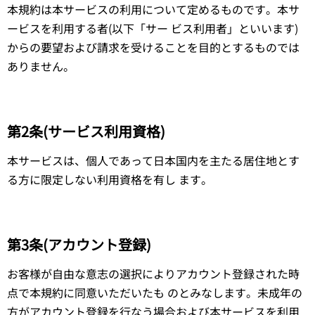
本規約は本サービスの利用について定めるものです。本サ
ービスを利用する者(以下「サー ビス利用者」といいます)
からの要望および請求を受けることを目的とするものでは
ありません。
第2条(サービス利用資格)
本サービスは、個人であって日本国内を主たる居住地とす
る方に限定しない利用資格を有し ます。
第3条(アカウント登録)
お客様が自由な意志の選択によりアカウント登録された時
点で本規約に同意いただいたも のとみなします。未成年の
方がアカウント登録を行なう場合および本サービスを利用