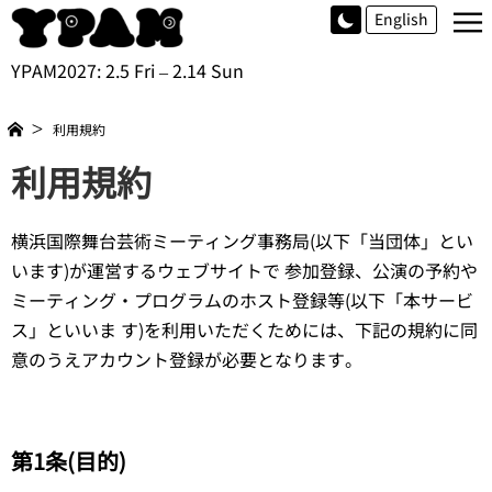
≡
English
YPAM2027: 2.5 Fri – 2.14 Sun
利用規約
利用規約
横浜国際舞台芸術ミーティング事務局(以下「当団体」とい
います)が運営するウェブサイトで 参加登録、公演の予約や
ミーティング・プログラムのホスト登録等(以下「本サービ
ス」といいま す)を利用いただくためには、下記の規約に同
意のうえアカウント登録が必要となります。
第1条(目的)