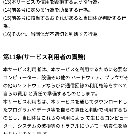
(13)本サービスの信用を毀損するような行為。
(14)前各号に定める行為を助長する行為。
(15)前各号に該当するおそれがあると当団体が判断する行
為。
(16)その他、当団体が不適切と判断する行為。
第11条(サービス利用者の責務)
本サービス利用者は、本サービスを利用するために必要な
コンピューター、設備その他の ハードウェア、ブラウザそ
の他のソフトウェアならびに通信回線の利用権等をすべて
自らの費用 と責任で準備するものとします。
本サービス利用者は、本サービスを通じてダウンロードし
たプログラムやデータ等を自らの責任と判断で利用するも
のとし、当団体はこれらの利用によっ て生じるコンピュー
ター、システムの破損等のトラブルについて一切責任を負
わないものとしま す。