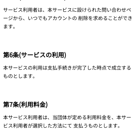
サービス利用者は、本サービスに設けられた問い合わせペ
ージから、いつでもアカウントの 削除を求めることができ
ます。
第6条(サービスの利用)
本サービスの利用は支払手続きが完了した時点で成立する
ものとします。
第7条(利用料金)
本サービス利用者は、当団体が定める利用料金を、本サー
ビス利用者が選択した方法にて 支払うものとします。