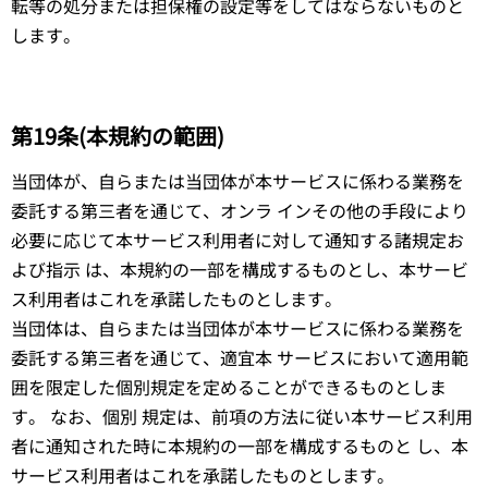
転等の処分または担保権の設定等をしてはならないものと
します。
第19条(本規約の範囲)
当団体が、自らまたは当団体が本サービスに係わる業務を
委託する第三者を通じて、オンラ インその他の手段により
必要に応じて本サービス利用者に対して通知する諸規定お
よび指示 は、本規約の一部を構成するものとし、本サービ
ス利用者はこれを承諾したものとします。
当団体は、自らまたは当団体が本サービスに係わる業務を
委託する第三者を通じて、適宜本 サービスにおいて適用範
囲を限定した個別規定を定めることができるものとしま
す。 なお、個別 規定は、前項の方法に従い本サービス利用
者に通知された時に本規約の一部を構成するものと し、本
サービス利用者はこれを承諾したものとします。