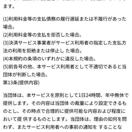
ます。
(1)利用料金等の支払債務の履行遅延または不履行があった
場合。
(2)利用料金等の支払を拒否した場合。
(3)決済サービス事業者がサービス利用者の指定した支払方
法の利用を拒絶または停止し た場合。
(4)本規約の条項のいずれかに違反した場合。
(5)前各号の他、本サービス利用者として不適切であると当
団体が判断した場合。
第13条(提供内容)
当団体は、本サービスを原則として1日24時間、年中無休で
提供します。その内容は当団体 の裁量により設定できるも
のとし、その時点で合理的に提供可能な内容および程度に
おいて提 供するものとします。当団体は、理由の如何を問
わず、またサービス利用者への事前の通知を することな