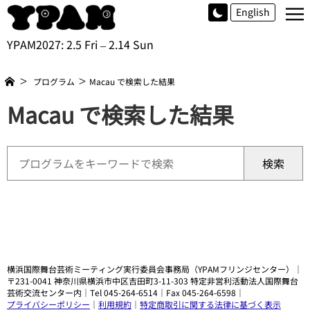
≡
English
YPAM2027: 2.5 Fri – 2.14 Sun
プログラム
Macau で検索した結果
Macau で検索した結果
検索
横浜国際舞台芸術ミーティング実行委員会事務局（YPAMフリンジセンター）｜
〒231-0041 神奈川県横浜市中区吉田町3-11-303 特定非営利活動法人国際舞台
芸術交流センター内｜Tel 045-264-6514｜Fax 045-264-6598｜
プライバシーポリシー
｜
利用規約
｜
特定商取引に関する法律に基づく表示